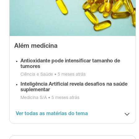
Além medicina
Antioxidante pode intensificar tamanho de
tumores
Ciência e Saúde •
5 meses atrás
Inteligência Artificial revela desafios na saúde
suplementar
Medicina S/A •
5 meses atrás
Ver todas as matérias do tema