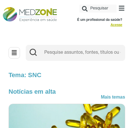
É um profissional da saúde?
Acesse
Tema: SNC
Notícias em alta
Mais temas