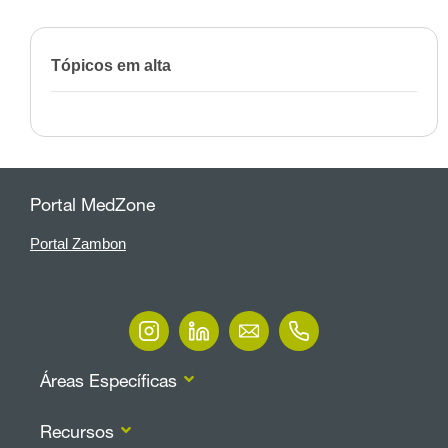
Tópicos em alta
Portal MedZone
Portal Zambon
Áreas Específicas
Recursos