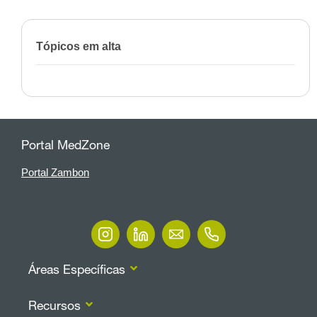
Tópicos em alta
Portal MedZone
Portal Zambon
Áreas Específicas
Recursos