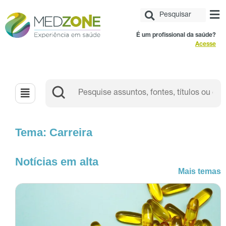
É um profissional da saúde?
Acesse
Tema: Carreira
Notícias em alta
Mais temas