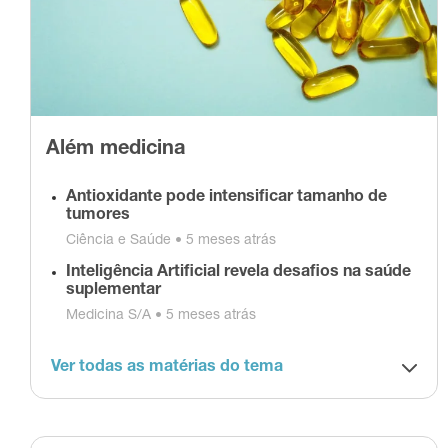
Além medicina
Antioxidante pode intensificar tamanho de
tumores
Ciência e Saúde •
5 meses atrás
Inteligência Artificial revela desafios na saúde
suplementar
Medicina S/A •
5 meses atrás
Ver todas as matérias do tema