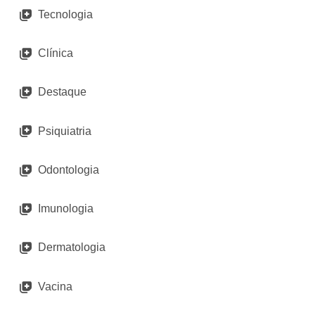
Tecnologia
Clínica
Destaque
Psiquiatria
Odontologia
Imunologia
Dermatologia
Vacina