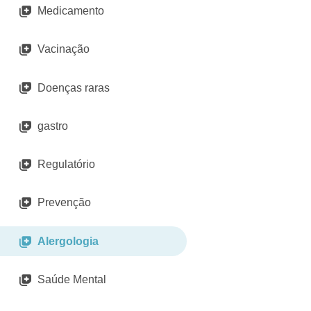
Medicamento
Vacinação
Doenças raras
gastro
Regulatório
Prevenção
Alergologia
Saúde Mental