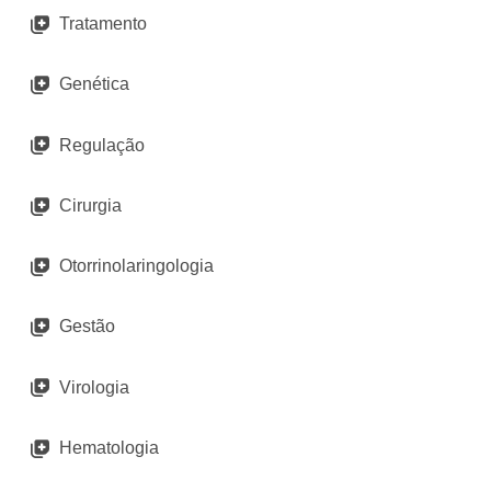
Tratamento
Genética
Regulação
Cirurgia
Otorrinolaringologia
Gestão
Virologia
Hematologia