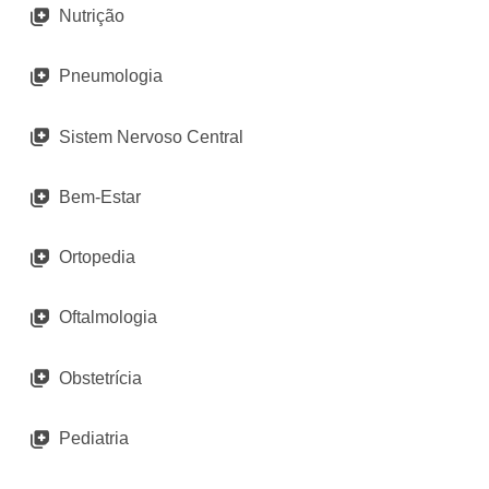
Nutrição
Pneumologia
Sistem Nervoso Central
Bem-Estar
Ortopedia
Oftalmologia
Obstetrícia
Pediatria