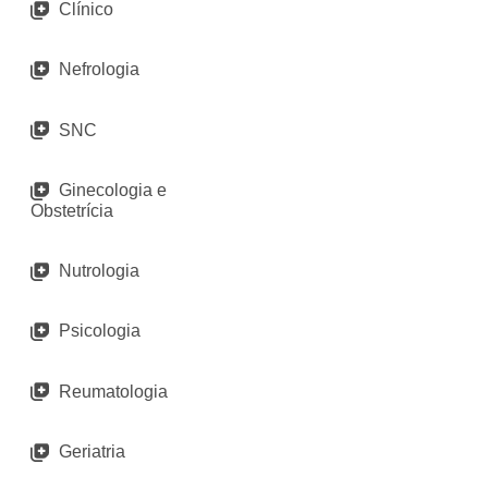
Clínico
Nefrologia
SNC
Ginecologia e
Obstetrícia
Nutrologia
Psicologia
Reumatologia
Geriatria