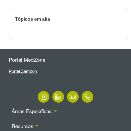
Tópicos em alta
Portal MedZone
Portal Zambon
Áreas Específicas
Recursos