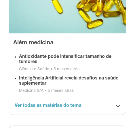
Além medicina
Antioxidante pode intensificar tamanho de
tumores
Ciência e Saúde •
5 meses atrás
Inteligência Artificial revela desafios na saúde
suplementar
Medicina S/A •
5 meses atrás
Ver todas as matérias do tema