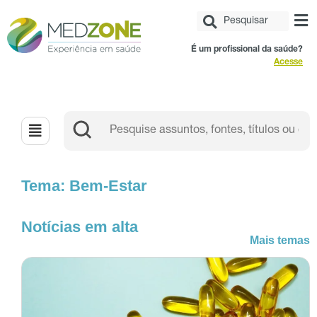
É um profissional da saúde?
Acesse
Tema: Bem-Estar
Notícias em alta
Mais temas