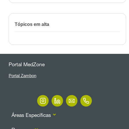
Tópicos em alta
Portal MedZone
Portal Zambon
Áreas Específicas