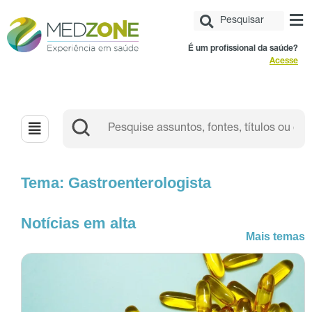
É um profissional da saúde?
Acesse
Tema: Gastroenterologista
Notícias em alta
Mais temas