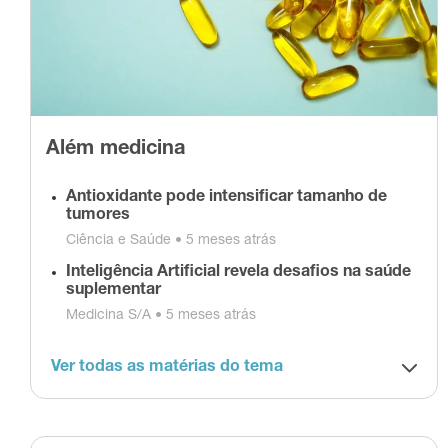
Além medicina
Antioxidante pode intensificar tamanho de
tumores
Ciência e Saúde •
5 meses atrás
Inteligência Artificial revela desafios na saúde
suplementar
Medicina S/A •
5 meses atrás
Ver todas as matérias do tema