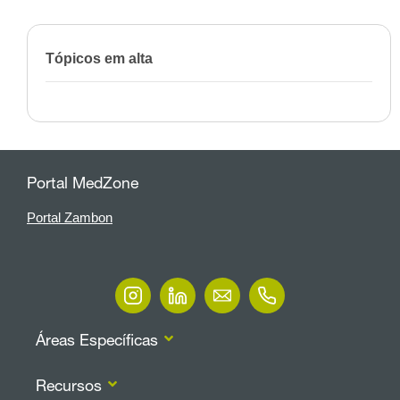
Tópicos em alta
Portal MedZone
Portal Zambon
Áreas Específicas
Recursos