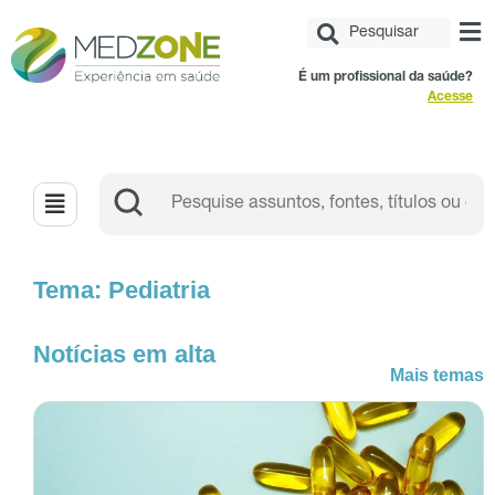
É um profissional da saúde?
Acesse
Tema: Pediatria
Notícias em alta
Mais temas