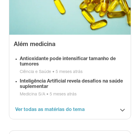
Além medicina
Antioxidante pode intensificar tamanho de
tumores
Ciência e Saúde •
5 meses atrás
Inteligência Artificial revela desafios na saúde
suplementar
Medicina S/A •
5 meses atrás
Ver todas as matérias do tema