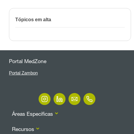
Tópicos em alta
Portal MedZone
Portal Zambon
Áreas Específicas
Recursos