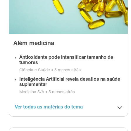
Além medicina
Antioxidante pode intensificar tamanho de
tumores
Ciência e Saúde •
5 meses atrás
Inteligência Artificial revela desafios na saúde
suplementar
Medicina S/A •
5 meses atrás
Ver todas as matérias do tema