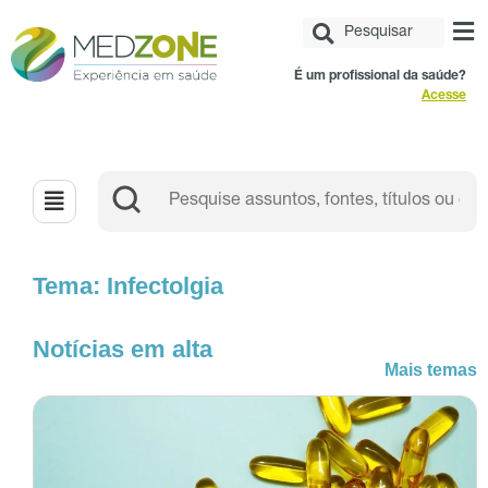
É um profissional da saúde?
Acesse
Tema: Infectolgia
Notícias em alta
Mais temas