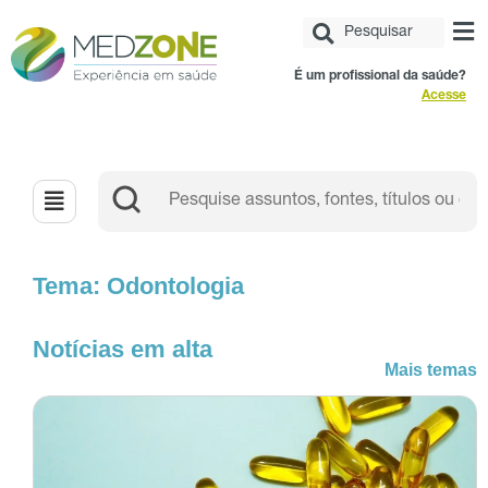
É um profissional da saúde?
Acesse
Tema: Odontologia
Notícias em alta
Mais temas