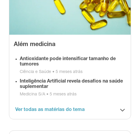
Além medicina
Antioxidante pode intensificar tamanho de
tumores
Ciência e Saúde •
5 meses atrás
Inteligência Artificial revela desafios na saúde
suplementar
Medicina S/A •
5 meses atrás
Ver todas as matérias do tema