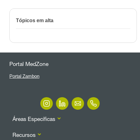
Tópicos em alta
Portal MedZone
Portal Zambon
Áreas Específicas
Recursos