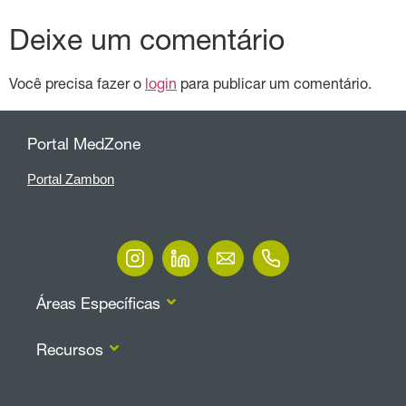
Deixe um comentário
Você precisa fazer o
login
para publicar um comentário.
Portal MedZone
Portal Zambon
Áreas Específicas
Recursos