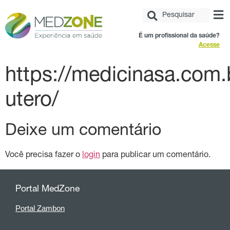
É um profissional da saúde?
Acesse
https://medicinasa.com.
utero/
Deixe um comentário
Você precisa fazer o
login
para publicar um comentário.
Portal MedZone
Portal Zambon